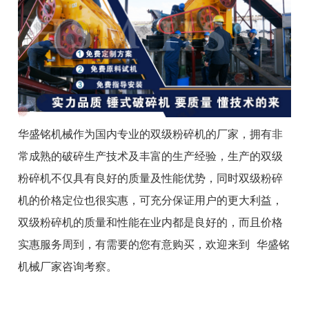
华盛铭机械作为国内专业的双级粉碎机的厂家，拥有非
常成熟的破碎生产技术及丰富的生产经验，生产的双级
粉碎机不仅具有良好的质量及性能优势，同时双级粉碎
机的价格定位也很实惠，可充分保证用户的更大利益，
双级粉碎机的质量和性能在业内都是良好的，而且价格
实惠服务周到，有需要的您有意购买，欢迎来到 华盛铭
机械厂家咨询考察。