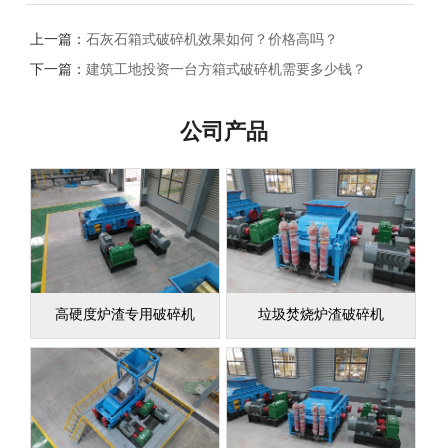
上一篇：
石灰石箱式破碎机效果如何？价格高吗？
下一篇：
建筑工地投资一台方箱式破碎机需要多少钱？
公司产品
高硬度炉渣专用破碎机
垃圾焚烧炉渣破碎机