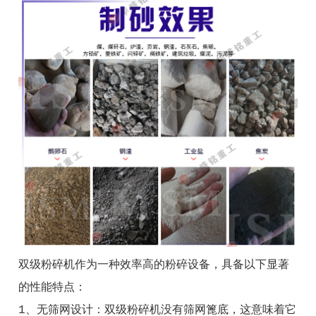
双级粉碎机作为一种效率高的粉碎设备，具备以下显著
的性能特点：
1、无筛网设计：双级粉碎机没有筛网篦底，这意味着它