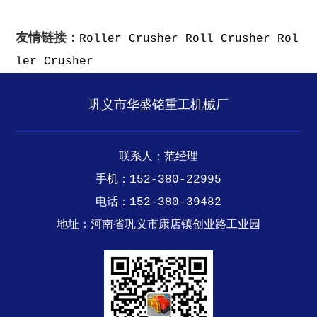
友情链接：
Roller Crusher
Roll Crusher
Rol
ler Crusher
巩义市华盛铭重工机械厂
联系人：范经理
手机：152-380-22995
电话：152-380-39482
地址：河南省巩义市康店镇创业路工业园