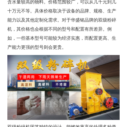
含水量较高的物料。价格范围较广，可以从几千元到几
十万元不等。具体价格取决于设备的品牌、规格、生产
能力以及其他定制化需求。对于华盛铭品牌的双级粉碎
机，其价格也会根据不同的型号和配置有所差异。例
如，一些基本型号可能较为经济实惠，而配置更高、生
产能力更强的型号则会更贵。